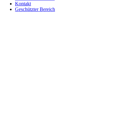
Kontakt
Geschützter Bereich