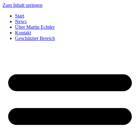
Zum Inhalt springen
Start
News
Über Martin Echtler
Kontakt
Geschützter Bereich