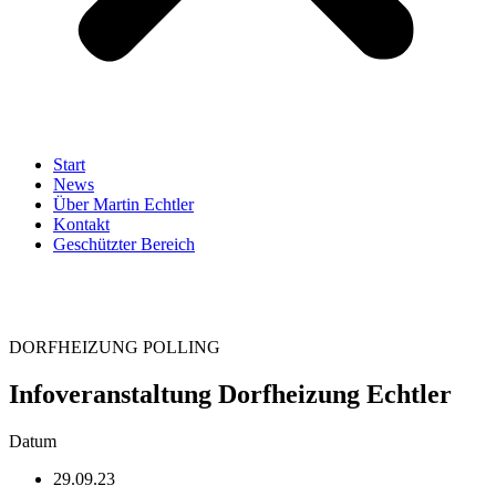
Start
News
Über Martin Echtler
Kontakt
Geschützter Bereich
DORFHEIZUNG POLLING
Infoveranstaltung Dorfheizung Echtler
Datum
29.09.23