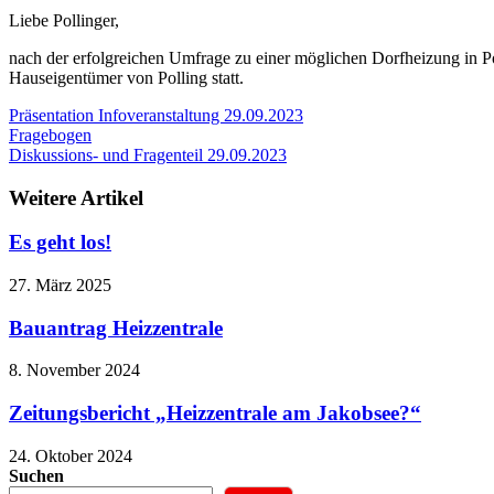
Liebe Pollinger,
nach der erfolgreichen Umfrage zu einer möglichen Dorfheizung in Pol
Hauseigentümer von Polling statt.
Präsentation Infoveranstaltung 29.09.2023
Fragebogen
Diskussions- und Fragenteil 29.09.2023
Weitere Artikel
Es geht los!
27. März 2025
Bauantrag Heizzentrale
8. November 2024
Zeitungsbericht „Heizzentrale am Jakobsee?“
24. Oktober 2024
Suchen