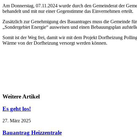
Am Donnerstag, 07.11.2024 wurde durch den Gemeinderat der Gemein
behandelt und mit nur einer Gegenstimme das Einvernehmen erteilt.
Zusätzlich zur Genehmigung des Bauantrages muss die Gemeinde für 
„Sondergebiet Energie“ ausweisen und einen Bebauungsplan aufstell
Somit ist der Weg frei, damit wir mit dem Projekt Dorfheizung Poll
Wärme von der Dorfheizung versorgt werden können.
Weitere Artikel
Es geht los!
27. März 2025
Bauantrag Heizzentrale