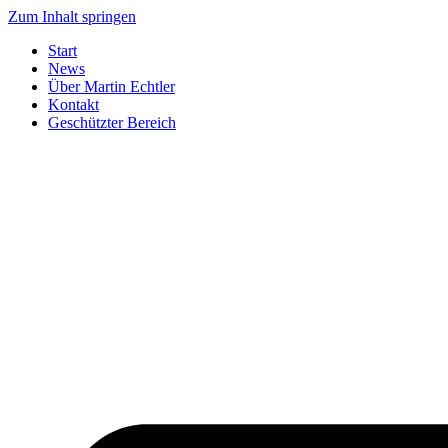
Zum Inhalt springen
Start
News
Über Martin Echtler
Kontakt
Geschützter Bereich