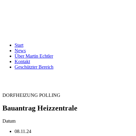
Start
News
Über Martin Echtler
Kontakt
Geschützter Bereich
DORFHEIZUNG POLLING
Bauantrag Heizzentrale
Datum
08.11.24