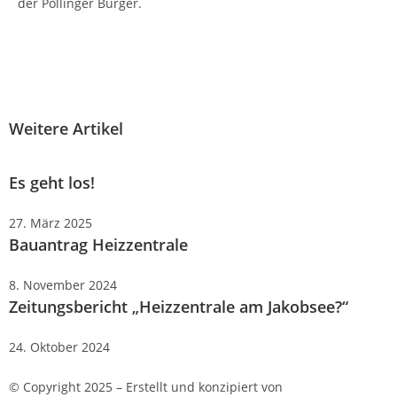
der Pollinger Bürger.
Weitere Artikel
Es geht los!
27. März 2025
Bauantrag Heizzentrale
8. November 2024
Zeitungsbericht „Heizzentrale am Jakobsee?“
24. Oktober 2024
© Copyright 2025 – Erstellt und konzipiert von
EchtlerWeb