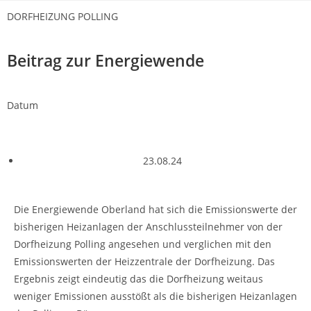
DORFHEIZUNG POLLING
Beitrag zur Energiewende
Datum
23.08.24
Die Energiewende Oberland hat sich die Emissionswerte der
bisherigen Heizanlagen der Anschlussteilnehmer von der
Dorfheizung Polling angesehen und verglichen mit den
Emissionswerten der Heizzentrale der Dorfheizung. Das
Ergebnis zeigt eindeutig das die Dorfheizung weitaus
weniger Emissionen ausstößt als die bisherigen Heizanlagen