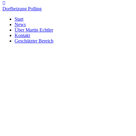
Dorfheizung Polling
Start
News
Über Martin Echtler
Kontakt
Geschützter Bereich