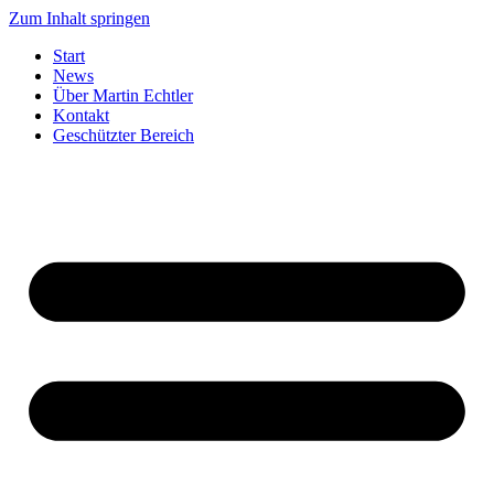
Zum Inhalt springen
Start
News
Über Martin Echtler
Kontakt
Geschützter Bereich